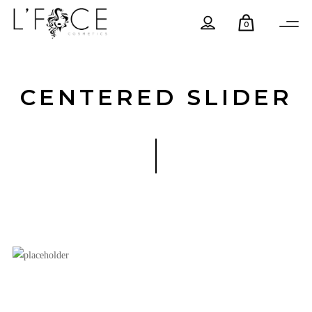
0
CENTERED SLIDER