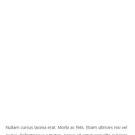
Nullam cursus lacinia erat. Morbi ac felis. Etiam ultricies nisi vel